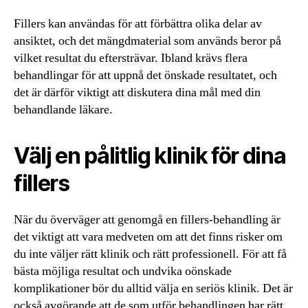
Fillers kan användas för att förbättra olika delar av
ansiktet, och det mängdmaterial som används beror på
vilket resultat du eftersträvar. Ibland krävs flera
behandlingar för att uppnå det önskade resultatet, och
det är därför viktigt att diskutera dina mål med din
behandlande läkare.
Välj en pålitlig klinik för dina
fillers
När du överväger att genomgå en fillers-behandling är
det viktigt att vara medveten om att det finns risker om
du inte väljer rätt klinik och rätt professionell. För att få
bästa möjliga resultat och undvika oönskade
komplikationer bör du alltid välja en seriös klinik. Det är
också avgörande att de som utför behandlingen har rätt