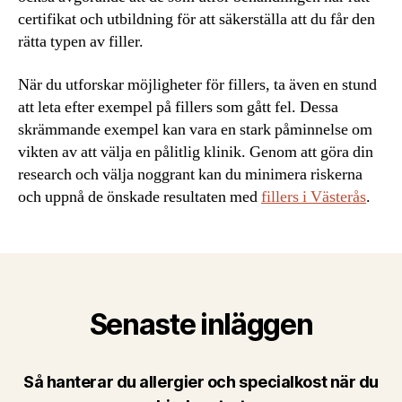
certifikat och utbildning för att säkerställa att du får den
rätta typen av filler.
När du utforskar möjligheter för fillers, ta även en stund
att leta efter exempel på fillers som gått fel. Dessa
skrämmande exempel kan vara en stark påminnelse om
vikten av att välja en pålitlig klinik. Genom att göra din
research och välja noggrant kan du minimera riskerna
och uppnå de önskade resultaten med
fillers i Västerås
.
Senaste inläggen
Så hanterar du allergier och specialkost när du