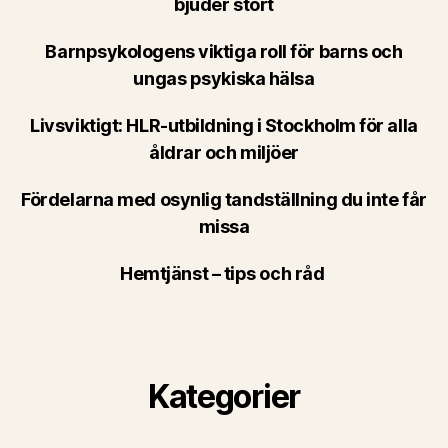
bjuder stort
Barnpsykologens viktiga roll för barns och
ungas psykiska hälsa
Livsviktigt: HLR-utbildning i Stockholm för alla
åldrar och miljöer
Fördelarna med osynlig tandställning du inte får
missa
Hemtjänst – tips och råd
Kategorier